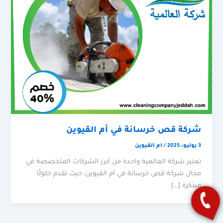
شركة قص خرسانة في أم القيوين
3 يوليو، 2025
/
ام القيوين
تعتبر شركة العالمية واحدة من أبرز الشركات المتخصصة في
مجال شركة قص خرسانة في أم القيوين، حيث تقدم حلولًا
مبتكرة […]