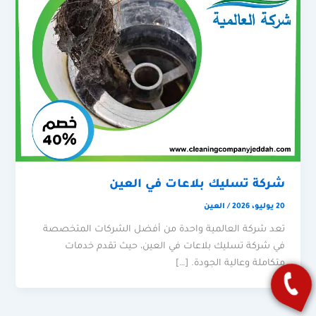
شركة تسليك بلاعات في العين
20 يوليو، 2026
/
العين
تعد شركة العالمية واحدة من أفضل الشركات المتخصصة
في شركة تسليك بلاعات في العين، حيث تقدم خدمات
متكاملة وعالية الجودة. […]