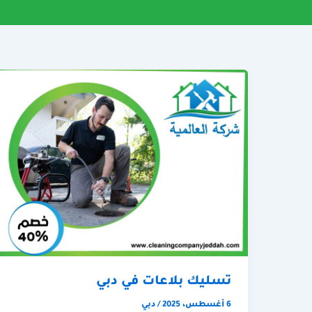
تسليك بلاعات في دبي
6 أغسطس، 2025
/
دبي