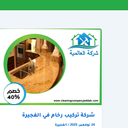
شركة تركيب رخام في الفجيرة
24 نوفمبر، 2025
/
الفجيرة