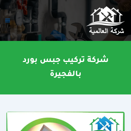
خطي
لى
لمحتوى
شركة تركيب جبس بورد
بالفجيرة