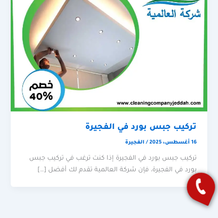
تركيب جبس بورد في الفجيرة
16 أغسطس، 2025
/
الفجيرة
تركيب جبس بورد في الفجيرة إذا كنت ترغب في تركيب جبس
بورد في الفجيرة، فإن شركة العالمية تقدم لك أفضل […]