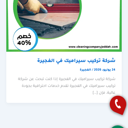
شركة تركيب سيراميك في الفجيرة
24 يونيو، 2026
/
الفجيرة
شركة تركيب سيراميك في الفجيرة إذا كنت تبحث عن شركة
تركيب سيراميك في الفجيرة تقدم خدمات احترافية بجودة
عالية، فإن […]