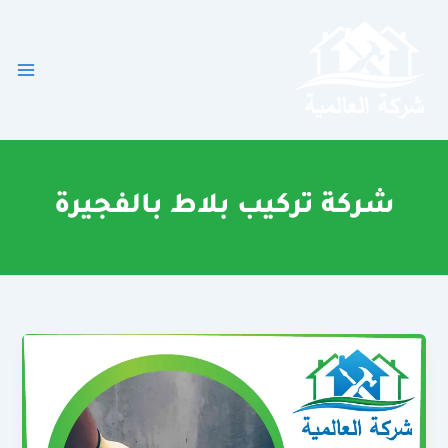
خطي
لى
لمحتوى
شركة تركيب بلاط بالفجيرة