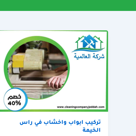
تركيب ابواب واخشاب في راس
الخيمة