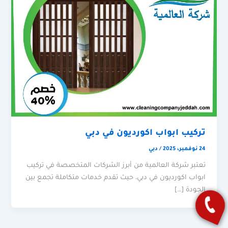
تركيب ابواب اكورديون في دبي
24 نوفمبر، 2025
/
دبي
تعتبر شركة العالمية من أبرز الشركات المتخصصة في تركيب
ابواب اكورديون في دبي، حيث تقدم خدمات متكاملة تجمع بين
الجودة […]