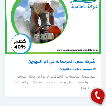
شركة قص الخرسانة في ام القيوين
29 سبتمبر، 2025
/
ام القيوين
تُعد شركة العالمية من الشركات الرائدة في مجال خدمات
البناء والتكسير، وعلى وجه الخصوص تعتبر من أبرز الشركات
في تقديم […]