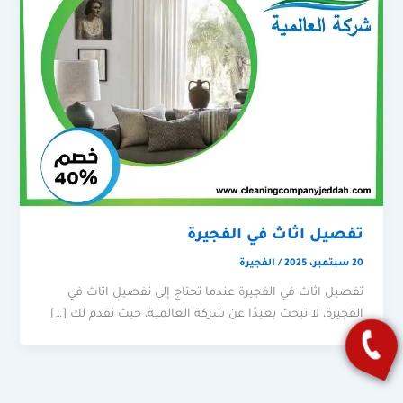
تفصيل اثاث في الفجيرة
20 سبتمبر، 2025
/
الفجيرة
تفصيل اثاث في الفجيرة عندما تحتاج إلى تفصيل اثاث في
الفجيرة، لا تبحث بعيدًا عن شركة العالمية، حيث نقدم لك […]