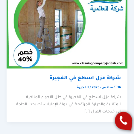
شركة عزل اسطح في الفجيرة
16 أغسطس، 2025
/
الفجيرة
شركة عزل اسطح في الفجيرة في ظل الأجواء المناخية
المتقلبة والحرارة المرتفعة في دولة الإمارات، أصبحت الحاجة
إلى خدمات العزل […]