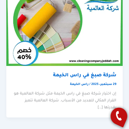
شركة صبغ في راس الخيمة
29 سبتمبر، 2025
/
راس الخيمة
إن اختيار شركة صبغ في راس الخيمة مثل شركة العالمية هو
القرار المثالي للعديد من الأسباب. شركة العالمية تتميز
بقدرتها […]