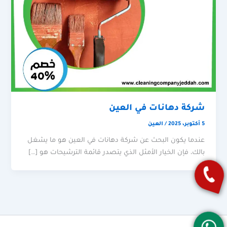
شركة دهانات في العين
5 أكتوبر، 2025
/
العين
عندما يكون البحث عن شركة دهانات في العين هو ما يشغل
بالك، فإن الخيار الأمثل الذي يتصدر قائمة الترشيحات هو […]