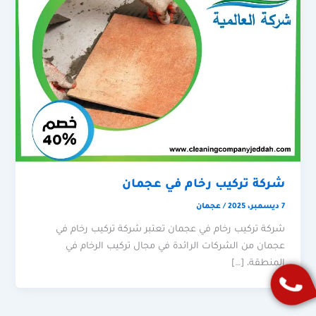
شركة تركيب رخام في عجمان
7 ديسمبر، 2025
/
عجمان
شركة تركيب رخام في عجمان تعتبر شركة تركيب رخام في
عجمان من الشركات الرائدة في مجال تركيب الرخام في
المنطقة، […]