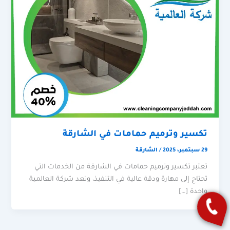
تكسير وترميم حمامات في الشارقة
29 سبتمبر، 2025
/
الشارقة
تعتبر تكسير وترميم حمامات في الشارقة من الخدمات التي
تحتاج إلى مهارة ودقة عالية في التنفيذ، وتعد شركة العالمية
واحدة […]