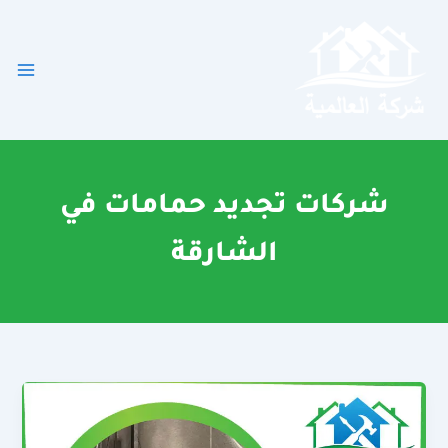
خطي
لى
لمحتوى
شركات تجديد حمامات في
الشارقة