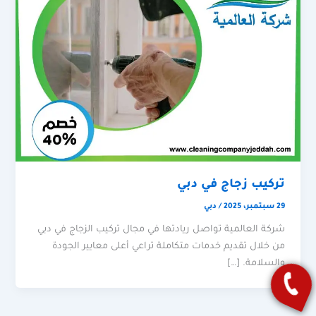
تركيب زجاج في دبي
29 سبتمبر، 2025
/
دبي
شركة العالمية تواصل ريادتها في مجال تركيب الزجاج في دبي
من خلال تقديم خدمات متكاملة تراعي أعلى معايير الجودة
والسلامة. […]