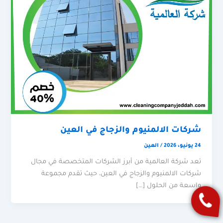
شركات الالمنيوم والزجاج في العين
24 يونيو، 2026
/
العين
تعد شركة العالمية من أبرز الشركات المتخصصة في مجال
شركات الالمنيوم والزجاج في العين، حيث تقدم مجموعة
واسعة من الحلول […]