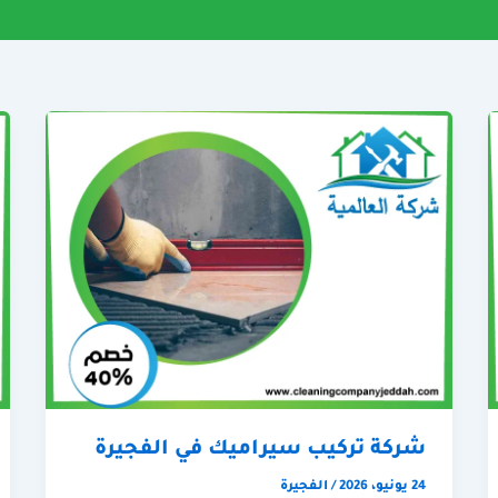
شركة تركيب سيراميك في الفجيرة
24 يونيو، 2026
/
الفجيرة