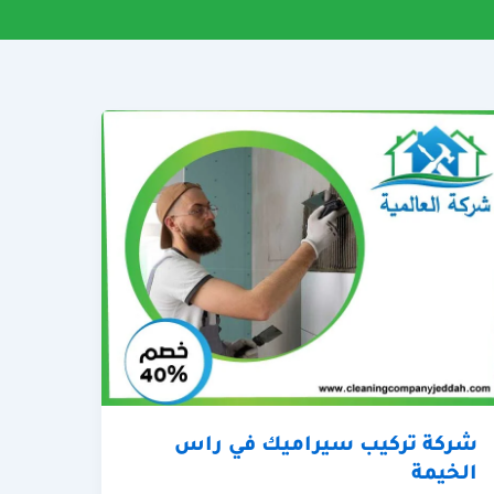
شركة تركيب سيراميك في راس
الخيمة