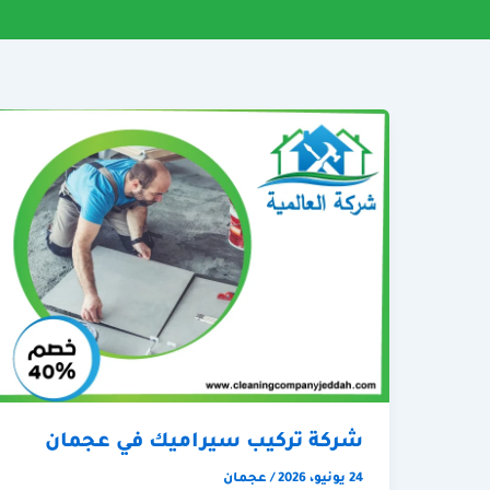
شركة تركيب سيراميك في عجمان
24 يونيو، 2026
/
عجمان