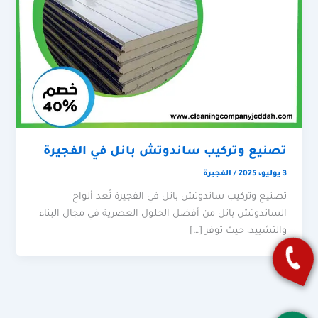
تصنيع وتركيب ساندوتش بانل في الفجيرة
3 يوليو، 2025
/
الفجيرة
تصنيع وتركيب ساندوتش بانل في الفجيرة تُعد ألواح
الساندوتش بانل من أفضل الحلول العصرية في مجال البناء
والتشييد، حيث توفر […]