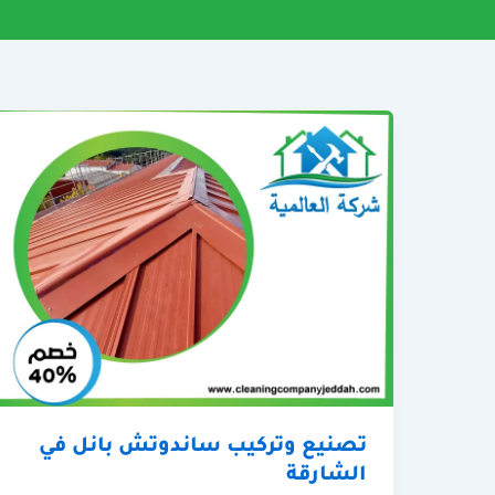
تصنيع وتركيب ساندوتش بانل في
الشارقة