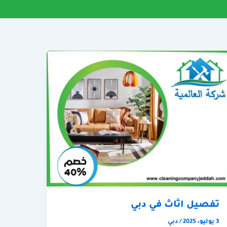
تفصيل اثاث في دبي
3 يوليو، 2025
/
دبي