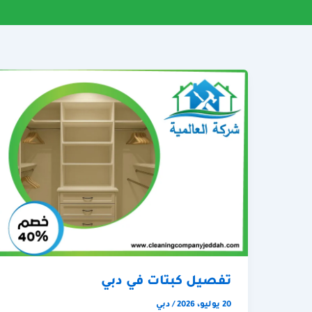
تفصيل كبتات في دبي
20 يوليو، 2026
/
دبي