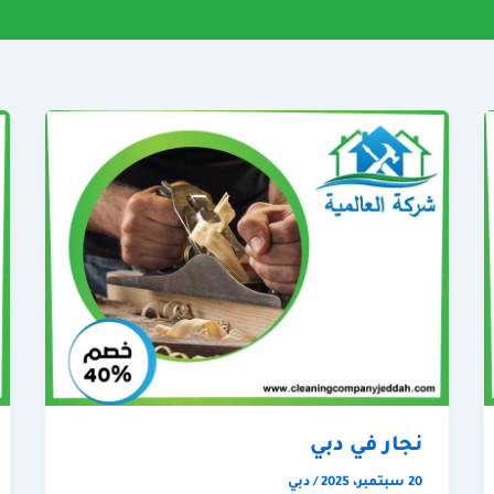
نجار في دبي
20 سبتمبر، 2025
/
دبي