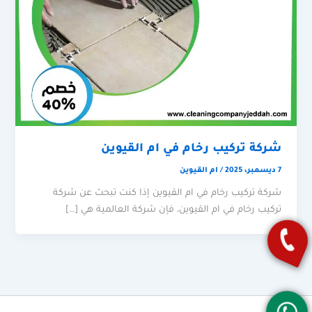
شركة تركيب رخام في ام القيوين
7 ديسمبر، 2025
/
ام القيوين
شركة تركيب رخام في ام القيوين إذا كنت تبحث عن شركة
تركيب رخام في ام القيوين، فإن شركة العالمية هي […]