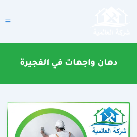
خطي
لى
لمحتوى
دهان واجهات في الفجيرة