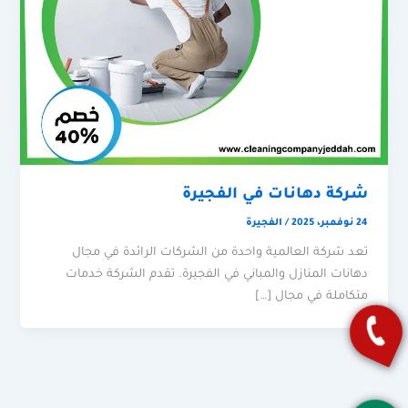
شركة دهانات في الفجيرة
24 نوفمبر، 2025
/
الفجيرة
تعد شركة العالمية واحدة من الشركات الرائدة في مجال
دهانات المنازل والمباني في الفجيرة. تقدم الشركة خدمات
متكاملة في مجال […]