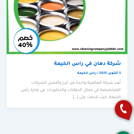
شركة دهان في راس الخيمة
5 أكتوبر، 2025
/
راس الخيمة
تُعد شركة العالمية واحدة من أبرز وأفضل الشركات
المتخصصة في مجال الدهانات والديكورات في إمارة رأس
الخيمة، حيث قدمت على […]