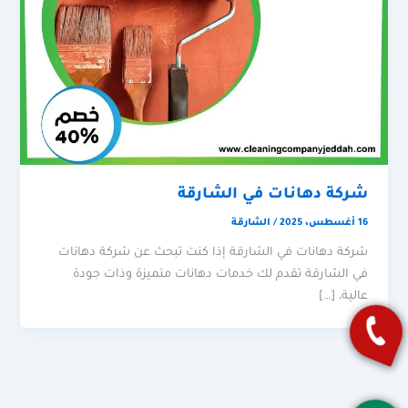
شركة دهانات في الشارقة
16 أغسطس، 2025
/
الشارقة
شركة دهانات في الشارقة إذا كنت تبحث عن شركة دهانات
في الشارقة تقدم لك خدمات دهانات متميزة وذات جودة
عالية، […]