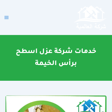
خطي
لى
لمحتوى
خدمات شركة عزل اسطح
برأس الخيمة