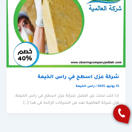
شركة عزل اسطح في راس الخيمة
15 يونيو، 2025
/
راس الخيمة
إذا كنت تبحث عن افضل شركة عزل اسطح في راس الخيمة،
فإن شركة العالمية تعد من الشركات الرائدة في هذا […]