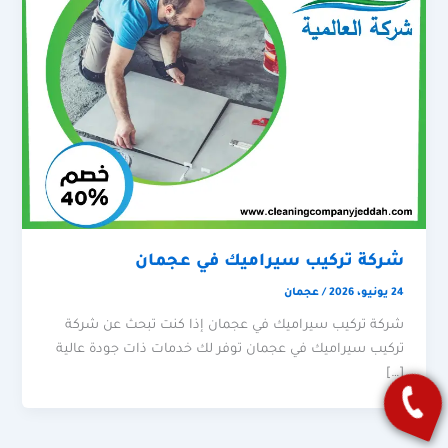
شركة تركيب سيراميك في عجمان
24 يونيو، 2026
/
عجمان
شركة تركيب سيراميك في عجمان إذا كنت تبحث عن شركة
تركيب سيراميك في عجمان توفر لك خدمات ذات جودة عالية
[…]