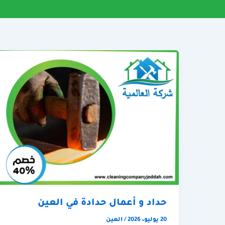
حداد و أعمال حدادة في العين
20 يوليو، 2026
/
العين