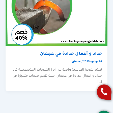
حداد و أعمال حدادة في عجمان
26 يوليو، 2025
/
عجمان
تعتبر شركة العالمية واحدة من أبرز الشركات المتخصصة في
حداد و أعمال حدادة في عجمان، حيث تقدم خدمات متميزة في
[…]