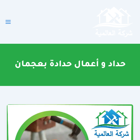
خطي
لى
لمحتوى
حداد و أعمال حدادة بعجمان