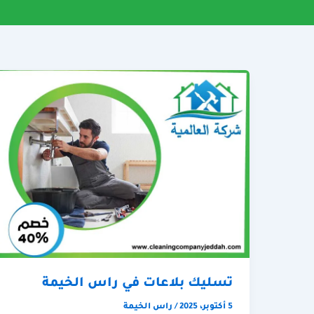
تسليك بلاعات في راس الخيمة
5 أكتوبر، 2025
/
راس الخيمة