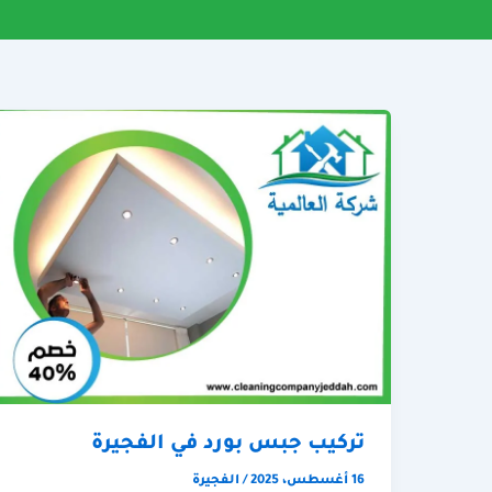
تركيب جبس بورد في الفجيرة
16 أغسطس، 2025
/
الفجيرة