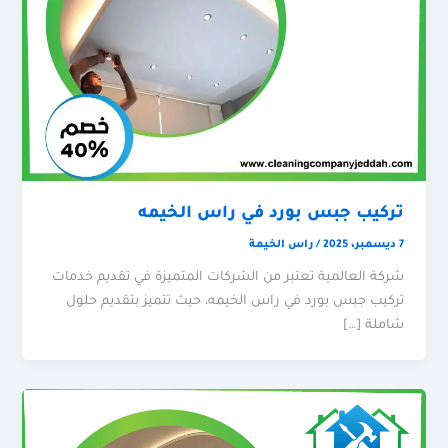
تركيب جبس بورد في راس الخيمه
7 ديسمبر، 2025
/
راس الخيمة
شركة العالمية تعتبر من الشركات المتميزة في تقديم خدمات
تركيب جبس بورد في راس الخيمه، حيث تتميز بتقديم حلول
شاملة […]