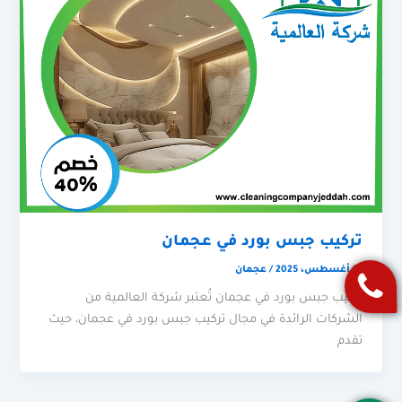
تركيب جبس بورد في عجمان
16 أغسطس، 2025
/
عجمان
تركيب جبس بورد في عجمان تُعتبر شركة العالمية من
الشركات الرائدة في مجال تركيب جبس بورد في عجمان، حيث
تقدم