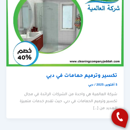
تكسير وترميم حمامات في دبي
5 أكتوبر، 2025
/
دبي
شركة العالمية هي واحدة من الشركات الرائدة في مجال
تكسير وترميم الحمامات في دبي، حيث تقدم خدمات متميزة
للعديد من […]