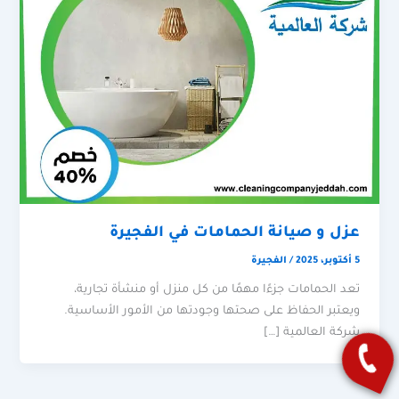
عزل و صيانة الحمامات في الفجيرة
5 أكتوبر، 2025
/
الفجيرة
تعد الحمامات جزءًا مهمًا من كل منزل أو منشأة تجارية،
ويعتبر الحفاظ على صحتها وجودتها من الأمور الأساسية.
شركة العالمية […]