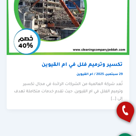
تكسير وترميم فلل في ام القيوين
29 سبتمبر، 2025
/
ام القيوين
تُعد شركة العالمية من الشركات الرائدة في مجال تكسير
وترميم الفلل في ام القيوين، حيث تقدم خدمات متكاملة تهدف
إلى […]