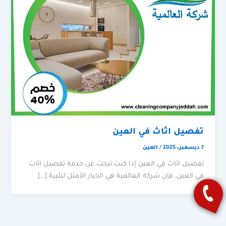
تفصيل اثاث في العين
7 ديسمبر، 2025
/
العين
تفصيل اثاث في العين إذا كنت تبحث عن خدمة تفصيل اثاث
في العين، فإن شركة العالمية هي الخيار الأمثل لتلبية […]