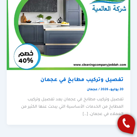
تفصيل وتركيب مطابخ في عجمان
20 يوليو، 2026
/
عجمان
تفصيل وتركيب مطابخ في عجمان يعد تفصيل وتركيب
المطابخ من الخدمات الأساسية التي يبحث عنها الكثير من
العملاء في عجمان، […]