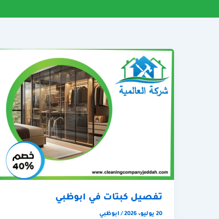
تفصيل كبتات في ابوظبي
20 يوليو، 2026
/
ابوظبي