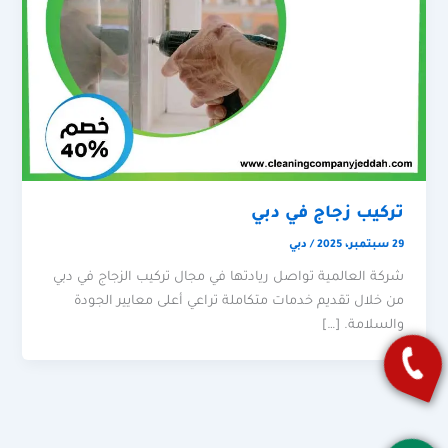
تركيب زجاج في دبي
29 سبتمبر، 2025
/
دبي
شركة العالمية تواصل ريادتها في مجال تركيب الزجاج في دبي
من خلال تقديم خدمات متكاملة تراعي أعلى معايير الجودة
والسلامة. […]