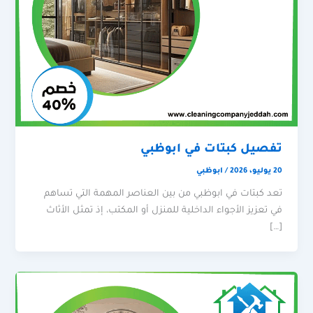
تفصيل كبتات في ابوظبي
20 يوليو، 2026
/
ابوظبي
تعد كبتات في ابوظبي من بين العناصر المهمة التي تساهم
في تعزيز الأجواء الداخلية للمنزل أو المكتب، إذ تمثل الأثاث
[…]