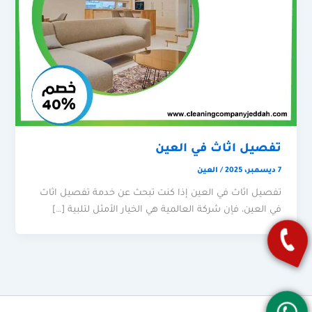
تفصيل اثاث في العين
7 ديسمبر، 2025
/
العين
تفصيل اثاث في العين إذا كنت تبحث عن خدمة تفصيل اثاث
في العين، فإن شركة العالمية هي الخيار الأمثل لتلبية […]