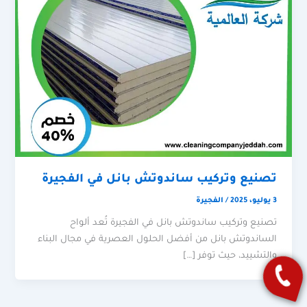
تصنيع وتركيب ساندوتش بانل في الفجيرة
3 يوليو، 2025
/
الفجيرة
تصنيع وتركيب ساندوتش بانل في الفجيرة تُعد ألواح
الساندوتش بانل من أفضل الحلول العصرية في مجال البناء
والتشييد، حيث توفر […]