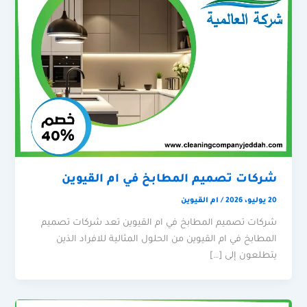
شركات تصميم المطابخ في ام القيوين
20 يوليو، 2026
/
ام القيوين
شركات تصميم المطابخ في ام القيوين تعد شركات تصميم
المطابخ في ام القيوين من الحلول المثالية للافراد الذين
يتطلعون إلى […]