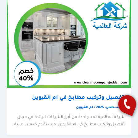
تفصيل وتركيب مطابخ في ام القيوين
6 أغسطس، 2025
/
ام القيوين
شركة العالمية تعد واحدة من أبرز الشركات الرائدة في مجال
تفصيل وتركيب مطابخ في ام القيوين، حيث تقدم خدمات عالية