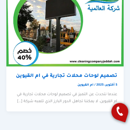
تصميم لوحات محلات تجارية في ام القيوين
5 أكتوبر، 2025
/
ام القيوين
عندما نتحدث عن التميز في تصميم لوحات محلات تجارية في
ام القيوين، لا يمكننا تجاهل الدور البارز الذي تلعبه شركة […]