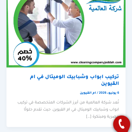
تركيب ابواب وشبابيك الوميتال في ام
القيوين
6 يونيو، 2026
/
ام القيوين
تُعد شركة العالمية من أبرز الشركات المتخصصة في تركيب
ابواب وشبابيك الوميتال في ام القيوين، حيث تقدم حلولًا
عصرية ومبتكرة […]