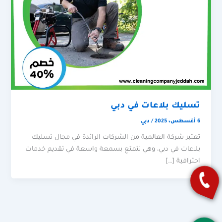
تسليك بلاعات في دبي
6 أغسطس، 2025
/
دبي
تعتبر شركة العالمية من الشركات الرائدة في مجال تسليك
بلاعات في دبي، وهي تتمتع بسمعة واسعة في تقديم خدمات
احترافية […]