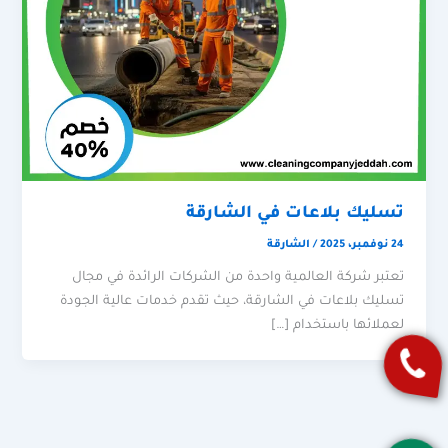
تسليك بلاعات في الشارقة
24 نوفمبر، 2025
/
الشارقة
تعتبر شركة العالمية واحدة من الشركات الرائدة في مجال
تسليك بلاعات في الشارقة، حيث تقدم خدمات عالية الجودة
لعملائها باستخدام […]