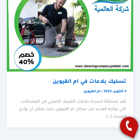
تسليك بلاعات في ام القيوين
5 أكتوبر، 2025
/
ام القيوين
تُعد مشكلة انسداد بلاعات الصرف الصحي من المشكلات
التي تواجه العديد من سكان ام القيوين، حيث يمكن أن يؤدي
انسداد […]