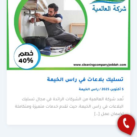
تسليك بلاعات في راس الخيمة
5 أكتوبر، 2025
/
راس الخيمة
تُعد شركة العالمية من الشركات الرائدة في مجال تسليك
البلاعات في راس الخيمة، حيث تقدم خدمات متميزة ومتكاملة
لضمان عمل […]