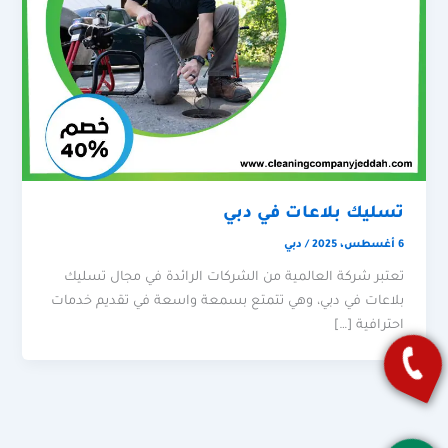
تسليك بلاعات في دبي
6 أغسطس، 2025
/
دبي
تعتبر شركة العالمية من الشركات الرائدة في مجال تسليك
بلاعات في دبي، وهي تتمتع بسمعة واسعة في تقديم خدمات
احترافية […]